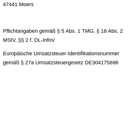
47441 Moers
Pflichtangaben gemäß § 5 Abs. 1 TMG, § 18 Abs. 2
MStV, §§ 2 f. DL-InfoV
Europäische Umsatzsteuer-Identifikationsnummer
gemäß § 27a Umsatzsteuergesetz DE304175696