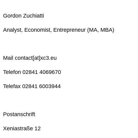
Gordon Zuchiatti
Analyst, Economist, Entrepreneur (MA, MBA)
Mail contact[at]xc3.eu
Telefon 02841 4069670
Telefax 02841 6003944
Postanschrift
Xeniastraße 12