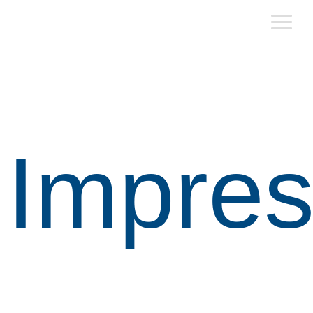
Digital Business Solutions
Impressum
Impre